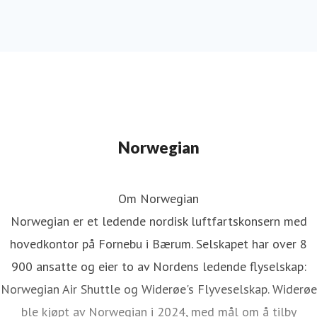
Norwegian
Om Norwegian
Norwegian er et ledende nordisk luftfartskonsern med
hovedkontor på Fornebu i Bærum. Selskapet har over 8
900 ansatte og eier to av Nordens ledende flyselskap:
Norwegian Air Shuttle og Widerøe's Flyveselskap. Widerøe
ble kjøpt av Norwegian i 2024, med mål om å tilby