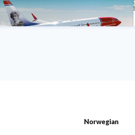
Norwegian