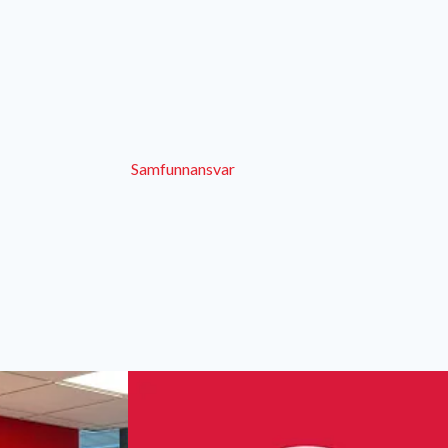
Samfunnansvar