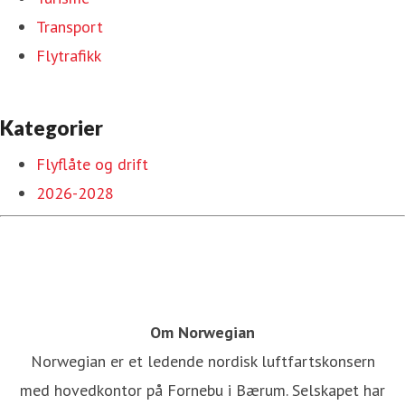
Transport
Flytrafikk
Kategorier
Flyflåte og drift
2026-2028
Om Norwegian
Norwegian er et ledende nordisk luftfartskonsern
med hovedkontor på Fornebu i Bærum. Selskapet har