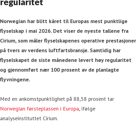
regularitet
Norwegian har blitt kåret til Europas mest punktlige
flyselskap i mai 2026. Det viser de nyeste tallene fra
Cirium, som måler flyselskapenes operative prestasjoner
på tvers av verdens luftfartsbransje. Samtidig har
flyselskapet de siste månedene levert høy regularitet
og gjennomført nær 100 prosent av de planlagte
flyvningene.
Med en ankomstpunktlighet på 88,58 prosent tar
Norwegian førsteplassen i Europa
, ifølge
analyseinstituttet Cirium.