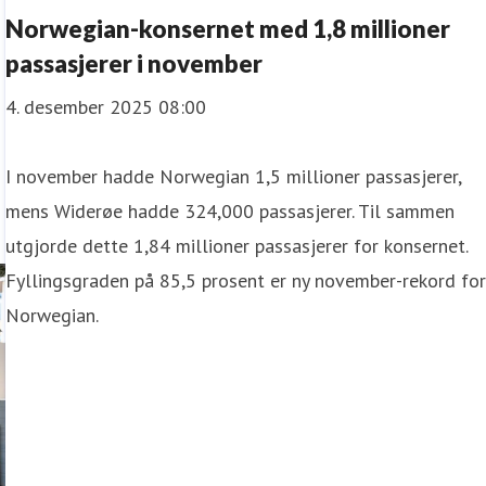
Norwegian-konsernet med 1,8 millioner
passasjerer i november
4. desember 2025 08:00
I november hadde Norwegian 1,5 millioner passasjerer,
mens Widerøe hadde 324,000 passasjerer. Til sammen
utgjorde dette 1,84 millioner passasjerer for konsernet.
Fyllingsgraden på 85,5 prosent er ny november-rekord fo
Norwegian.