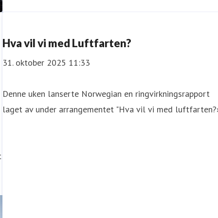
Hva vil vi med Luftfarten?
31. oktober 2025 11:33
Denne uken lanserte Norwegian en ringvirkningsrapport
laget av under arrangementet "Hva vil vi med luftfarten?
t