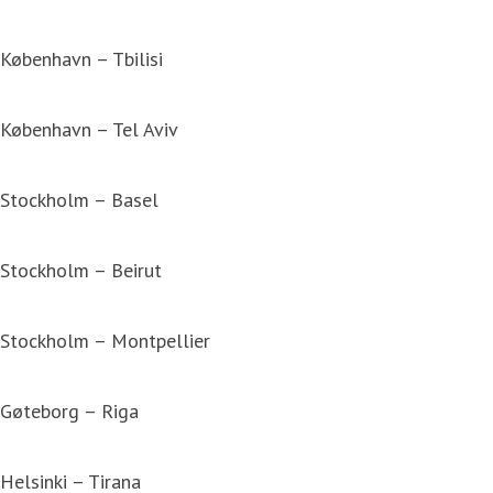
København – Tbilisi
København – Tel Aviv
Stockholm – Basel
Stockholm – Beirut
Stockholm – Montpellier
Gøteborg – Riga
Helsinki – Tirana