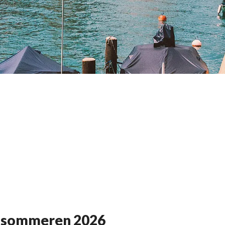
or sommeren 2026