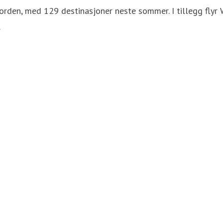
orden, med 129 destinasjoner neste sommer. I tillegg flyr 
.