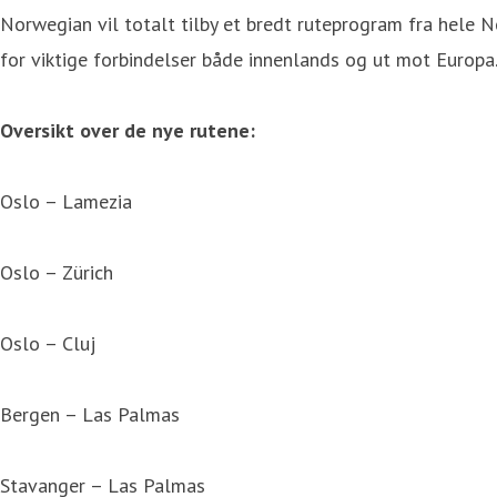
Norwegian vil totalt tilby et bredt ruteprogram fra hele N
for viktige forbindelser både innenlands og ut mot Europa
Oversikt over de nye rutene:
Oslo – Lamezia
Oslo – Zürich
Oslo – Cluj
Bergen – Las Palmas
Stavanger – Las Palmas