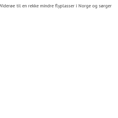
Widerøe til en rekke mindre flyplasser i Norge og sørger