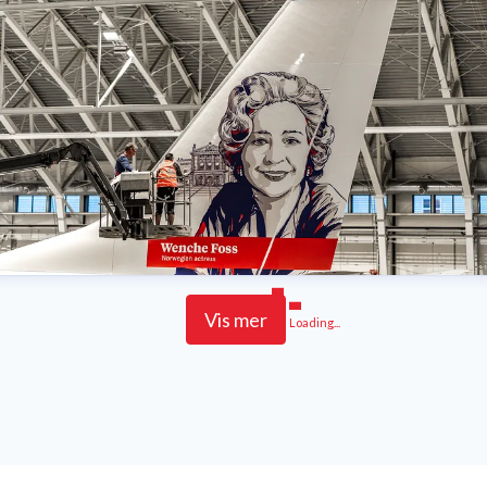
Vis mer
Loading...