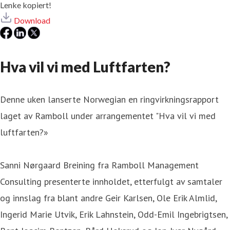
Lenke kopiert!
Download
Hva vil vi med Luftfarten?
Denne uken lanserte Norwegian en ringvirkningsrapport
laget av Ramboll under arrangementet "Hva vil vi med
luftfarten?»
Sanni Nørgaard Breining fra Ramboll Management
Consulting presenterte innholdet, etterfulgt av samtaler
og innslag fra blant andre Geir Karlsen, Ole Erik Almlid,
Ingerid Marie Utvik, Erik Lahnstein, Odd-Emil Ingebrigtsen,