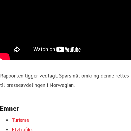
Rapporten ligger vedlagt. Spørsmål omkring denne rettes
til presseavdelingen i Norwegian.
Emner
Turisme
Flytrafikk