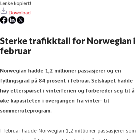
Lenke kopiert!
Download
Sterke trafikktall for Norwegian i
februar
Norwegian hadde 1,2 millioner passasjerer og en
fyllingsgrad på 84 prosent i februar. Selskapet hadde
høy etterspørsel i vinterferien og forbereder seg til å
øke kapasiteten i overgangen fra vinter- til
sommerruteprogram.
I februar hadde Norwegian 1,2 millioner passasjerer som