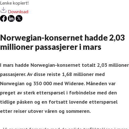
Lenke kopiert!
Download
Norwegian-konsernet hadde 2,03
millioner passasjerer i mars
I mars hadde Norwegian-konsernet totalt 2,03 millioner
passasjerer. Av disse reiste 1,68 millioner med
Norwegian og 350 000 med Widerøe. Måneden var
preget av sterk etterspørsel i forbindelse med den
tidlige påsken og en fortsatt lovende etterspørsel
etter reiser utover våren og sommeren.