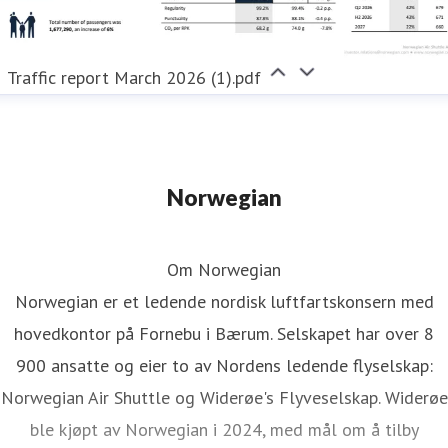
Traffic report March 2026 (1).pdf
Norwegian
Om Norwegian
Norwegian er et ledende nordisk luftfartskonsern med
hovedkontor på Fornebu i Bærum. Selskapet har over 8
900 ansatte og eier to av Nordens ledende flyselskap:
Norwegian Air Shuttle og Widerøe's Flyveselskap. Widerøe
ble kjøpt av Norwegian i 2024, med mål om å tilby