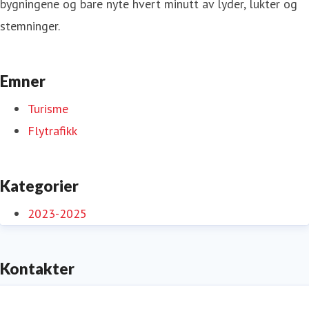
bygningene og bare nyte hvert minutt av lyder, lukter og
stemninger.
Emner
Turisme
Flytrafikk
Kategorier
2023-2025
Kontakter