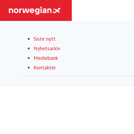
Siste nytt
Nyhetsarkiv
Mediebank
Kontakter