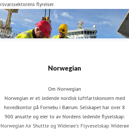
rsvarssektorens flyreiser.
Norwegian
Om Norwegian
Norwegian er et ledende nordisk luftfartskonsern med
hovedkontor på Fornebu i Bærum. Selskapet har over 8
900 ansatte og eier to av Nordens ledende flyselskap:
Norwegian Air Shuttle og Widerøe's Flyveselskap. Widerøe