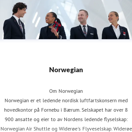
Norwegian
Om Norwegian
Norwegian er et ledende nordisk luftfartskonsern med
hovedkontor på Fornebu i Bærum. Selskapet har over 8
900 ansatte og eier to av Nordens ledende flyselskap:
Norwegian Air Shuttle og Widerøe's Flyveselskap. Widerøe