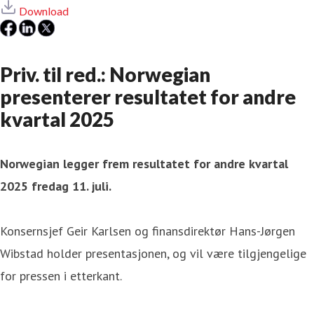
Download
Priv. til red.: Norwegian
presenterer resultatet for andre
kvartal 2025
Norwegian legger frem resultatet for andre kvartal
2025 fredag 11. juli.
Konsernsjef Geir Karlsen og finansdirektør Hans-Jørgen
Wibstad holder presentasjonen, og vil være tilgjengelige
for pressen i etterkant.