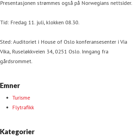
Presentasjonen strømmes også på Norwegians nettsider.
Tid: Fredag 11. juli, klokken 08.30.
Sted: Auditoriet i House of Oslo konferansesenter i Via
Vika, Ruseløkkveien 34, 0251 Oslo. Inngang fra
gårdsrommet.
Emner
Turisme
Flytrafikk
Kategorier