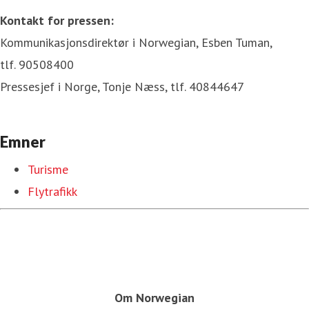
Kontakt for pressen:
Kommunikasjonsdirektør i Norwegian, Esben Tuman,
tlf. 90508400
Pressesjef i Norge, Tonje Næss, tlf. 40844647
Emner
Turisme
Flytrafikk
Om Norwegian