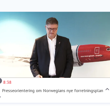
8:38
Presseorientering om Norwegians nye forretningsplan