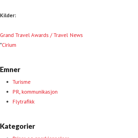
Kilder:
Grand Travel Awards / Travel News
*
Cirium
Emner
Turisme
PR, kommunikasjon
Flytrafikk
Kategorier