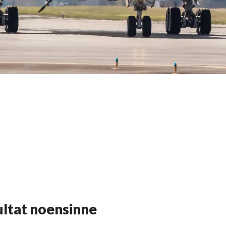
ltat noensinne