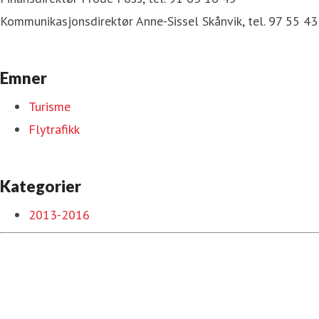
Kommunikasjonsdirektør Anne-Sissel Skånvik, tel. 97 55 43
Emner
Turisme
Flytrafikk
Kategorier
2013-2016