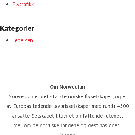
Flytrafikk
Kategorier
Ledelsen
Om Norwegian
Norwegian er det største norske flyselskapet, og et
av Europas ledende lavprisselskaper med rundt 4500
ansatte. Selskapet tilbyr et omfattende rutenett
mellom de nordiske landene og destinasjoner i
Europa.