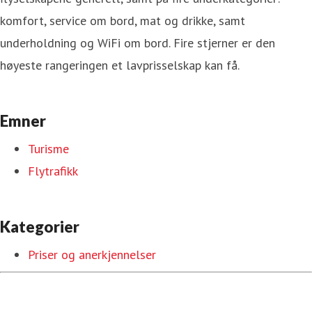
komfort, service om bord, mat og drikke, samt
underholdning og WiFi om bord. Fire stjerner er den
høyeste rangeringen et lavprisselskap kan få.
Emner
Turisme
Flytrafikk
Kategorier
Priser og anerkjennelser