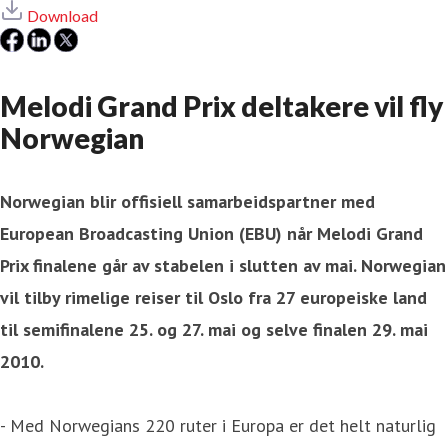
Download
Melodi Grand Prix deltakere vil fly
Norwegian
Norwegian blir offisiell samarbeidspartner med
European Broadcasting Union (EBU) når Melodi Grand
Prix finalene går av stabelen i slutten av mai. Norwegian
vil tilby rimelige reiser til Oslo fra 27 europeiske land
til semifinalene 25. og 27. mai og selve finalen 29. mai
2010.
- Med Norwegians 220 ruter i Europa er det helt naturlig