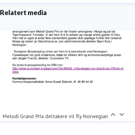
Relatert media
Melodi Grand Prix deltakere vil fly Norwegian