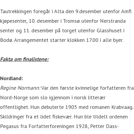
Tautrekkingen foregår i Alta den 9.desember utenfor Amfi
kjøpesenter, 10. desember i Tromsø utenfor Nerstranda
senter og 11. desember på torget utenfor Glasshuset i
Bodø. Arrangementet starter klokken 17.00 i alle byer.
Fakta om finalistene:
Nordland:
Regine Normann:
Var den første kvinnelige forfatteren fra
Nord-Norge som slo igjennom i norsk litterær
offentlighet. Hun debuterte 1905 med romanen Krabvaag.
Skildringer fra et lidet fiskevær. Hun ble tildelt ordenen
Pegasus fra Forfatterforeningen 1928, Petter Dass-