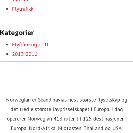
Flytrafikk
Kategorier
Flyflåte og drift
2013-2016
Norwegian er Skandinavias nest største flyselskap og
det tredje største lavprisselskapet i Europa. I dag
opererer Norwegian 413 ruter til 125 destinasjoner i
Europa, Nord-Afrika, Midtøsten, Thailand og USA.