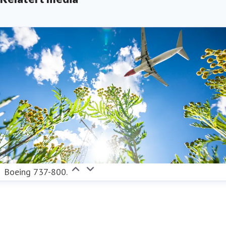
Boeing 737-800.