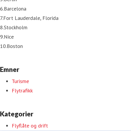
6.Barcelona
7.Fort Lauderdale, Florida
8.Stockholm
9.Nice
10.Boston
Emner
Turisme
Flytrafikk
Kategorier
Flyflåte og drift