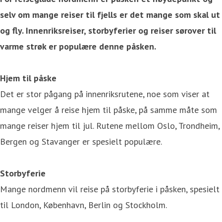
selv om mange reiser til fjells er det mange som skal ut
og fly. Innenriksreiser, storbyferier og reiser sørover til
varme strøk er populære denne påsken.
Hjem til påske
Det er stor pågang på innenriksrutene, noe som viser at
mange velger å reise hjem til påske, på samme måte som
mange reiser hjem til jul. Rutene mellom Oslo, Trondheim,
Bergen og Stavanger er spesielt populære.
Storbyferie
Mange nordmenn vil reise på storbyferie i påsken, spesielt
til London, København, Berlin og Stockholm.