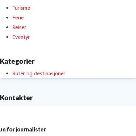
Turisme
Ferie
Reiser
Eventyr
Kategorier
Ruter og destinasjoner
Kontakter
un for journalister