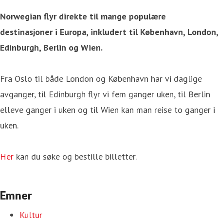
Norwegian flyr direkte til mange populære
destinasjoner i Europa, inkludert til København, London,
Edinburgh, Berlin og Wien.
Fra Oslo til både London og København har vi daglige
avganger, til Edinburgh flyr vi fem ganger uken, til Berlin
elleve ganger i uken og til Wien kan man reise to ganger i
uken.
Her
kan du søke og bestille billetter.
Emner
Kultur