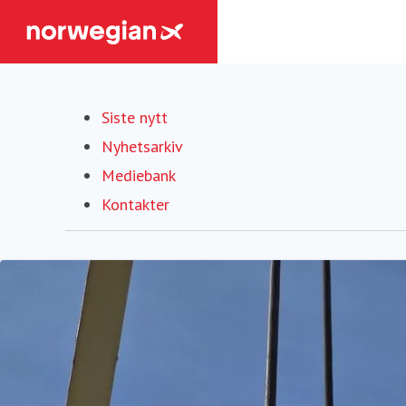
Siste nytt
Nyhetsarkiv
Mediebank
Kontakter