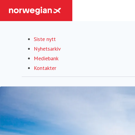
Siste nytt
Nyhetsarkiv
Mediebank
Kontakter