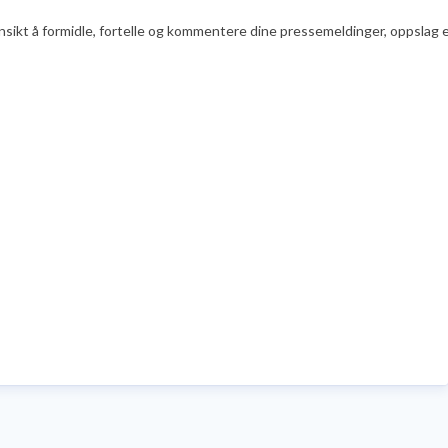
nsikt å formidle, fortelle og kommentere dine pressemeldinger, oppslag ell