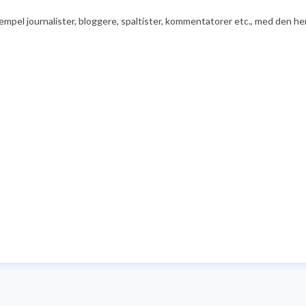
ksempel journalister, bloggere, spaltister, kommentatorer etc., med den he