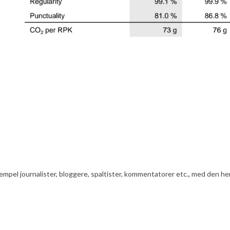
ksempel journalister, bloggere, spaltister, kommentatorer etc., med den he