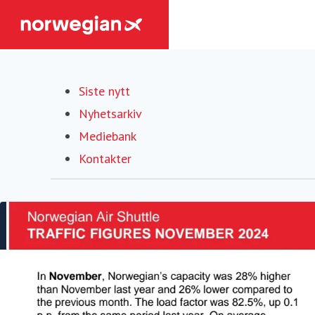
Siste nytt
Nyhetsarkiv
Mediebank
Kontakter