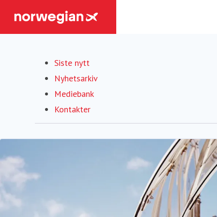
Siste nytt
Nyhetsarkiv
Mediebank
Kontakter